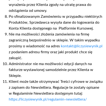
wyrażenia przez Klienta zgody na utratę prawa do
odstąpienia od umowy.
Po sfinalizowanym Zamówieniu w przypadku niektórych
Produktów, Sprzedawca wysyła dane do logowania do
Konta Klienta dostępnego na Platformie Kursowej.
Nie ma możliwości złożenia zamówienia na firmę
zagraniczną bezpośrednio w sklepie. W takim wypadku
prosimy o wiadomość na adres
kontakt@liczysiewynik.pl
z podaniem adresu firmy oraz jaki produkt chce się
zakupić.
Administrator nie ma możliwości edycji danych na
fakturze wystawionej samodzielnie przez Klienta w
Sklepie.
Klient może także otrzymywać Treści cyfrowe w związku
z zapisem do Newslettera. Regulacje te zostały opisane
w Regulaminie Newslettera dostępnym tutaj:
https://liczysiewynik.pl/regulamin-newslettera/