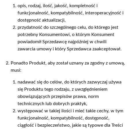
opis, rodzaj, ilość, jakość, kompletność i
funkcjonalność, kompatybilność, interoperacyjność i
dostępność aktualizacji,
przydatność do szczególnego celu, do którego jest
potrzebny Konsumentowi, o którym Konsument
powiadomił Sprzedawcę najpóźniej w chwili
zawarcia umowy i który Sprzedawca zaakceptował.
Ponadto Produkt, aby został uznany za zgodny z umową,
musi:
nadawać się do celów, do których zazwyczaj używa
się Produktu tego rodzaju, z uwzględnieniem
obowiązujących przepisów prawa, norm
technicznych lub dobrych praktyk,
występować w takiej ilości i mieć takie cechy, w tym
funkcjonalność, kompatybilność, dostępność,
ciągłość i bezpieczeństwo, jakie są typowe dla Treści