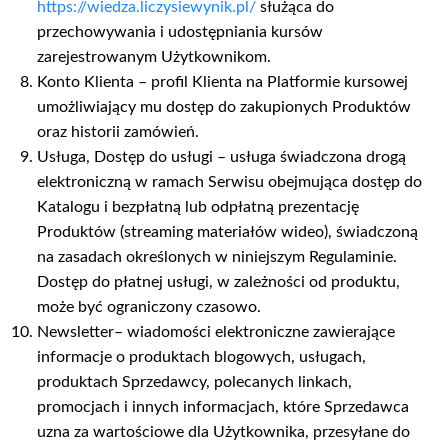
https://wiedza.liczysiewynik.pl/
służąca do
przechowywania i udostępniania kursów
zarejestrowanym Użytkownikom.
Konto Klienta – profil Klienta na Platformie kursowej
umożliwiający mu dostęp do zakupionych Produktów
oraz historii zamówień.
Usługa, Dostęp do usługi – usługa świadczona drogą
elektroniczną w ramach Serwisu obejmująca dostęp do
Katalogu i bezpłatną lub odpłatną prezentację
Produktów (streaming materiałów wideo), świadczoną
na zasadach określonych w niniejszym Regulaminie.
Dostęp do płatnej usługi, w zależności od produktu,
może być ograniczony czasowo.
Newsletter– wiadomości elektroniczne zawierające
informacje o produktach blogowych, usługach,
produktach Sprzedawcy, polecanych linkach,
promocjach i innych informacjach, które Sprzedawca
uzna za wartościowe dla Użytkownika, przesyłane do