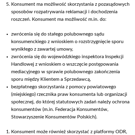
Konsument ma możliwość skorzystania z pozasądowych
sposobów rozpatrywania reklamacji i dochodzenia
roszczeń. Konsument ma możliwość m.in. do:
zwrócenia się do stałego polubownego sądu
konsumenckiego z wnioskiem o rozstrzygnięcie sporu
wynikłego z zawartej umowy,
zwrócenia się do wojewódzkiego inspektora Inspekcji
Handlowej z wnioskiem o wszczęcie postępowania
mediacyjnego w sprawie polubownego zakończenia
sporu między Klientem a Sprzedawcą,
bezpłatnego skorzystania z pomocy powiatowego
(miejskiego) rzecznika praw konsumenta lub organizacji
społecznej, do której statutowych zadań należy ochrona
konsumentów (m.in. Federacja Konsumentów,
Stowarzyszenie Konsumentów Polskich).
Konsument może również skorzystać z platformy ODR,