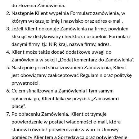
do złożenia Zamówienia.
Następnie Klient wypełnia Formularz zamówienia, w
którym wskazuje: imię i nazwisko oraz adres e-mail.
Jeżeli Klient dokonuje Zamówienia na firmę, powinien
kliknąć w dedykowany checkbox i uzupełnić Formularz
danymi firmy, tj.: NIP, kraj, nazwa firmy, adres.
Klient może także dodać dodatkowe uwagi do
Zamówienia w sekcji „Dodaj komentarz do Zamówienia”.
Następnie przed sfinalizowaniem Zamówienia, Klient
jest obowiązany zaakceptować Regulamin oraz politykę
prywatności.
Celem sfinalizowania Zamówienia i tym samym
opłacenia go, Klient klika w przycisk „Zamawiam i
płacę”.
Po opłaceniu Zamówienia, Klient otrzymuje
potwierdzenie w postaci wiadomości e-mail, która
stanowi również potwierdzenie zawarcia Umowy
pomiędzy Klientem a Sprzedawcą oraz potwierdzenie