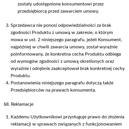
zostały udostępnione konsumentowi przez
przedsiębiorcę przed zawarciem umowy.
Sprzedawca nie ponosi odpowiedzialności za brak
zgodności Produktu z umową w zakresie, o którym
mowa w ust. 2 niniejszego paragrafu, jeżeli Konsument,
najpóźniej w chwili zawarcia umowy, został wyraźnie
poinformowany, że konkretna cecha Produktu odbiega
od wymogów zgodności z umową określonych oraz
wyraźnie i odrębnie zaakceptował brak konkretnej cechy
Produktu.
Postanowienia niniejszego paragrafu dotyczą także
Przedsiębiorców na prawach konsumenta.
§8. Reklamacje
Każdemu Użytkownikowi przysługuje prawo do złożenia
reklamacji w sprawach związanych z funkcjonowaniem