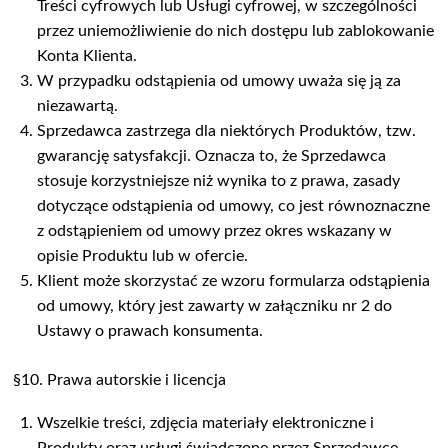
Treści cyfrowych lub Usługi cyfrowej, w szczególności
przez uniemożliwienie do nich dostępu lub zablokowanie
Konta Klienta.
W przypadku odstąpienia od umowy uważa się ją za
niezawartą.
Sprzedawca zastrzega dla niektórych Produktów, tzw.
gwarancję satysfakcji. Oznacza to, że Sprzedawca
stosuje korzystniejsze niż wynika to z prawa, zasady
dotyczące odstąpienia od umowy, co jest równoznaczne
z odstąpieniem od umowy przez okres wskazany w
opisie Produktu lub w ofercie.
Klient może skorzystać ze wzoru formularza odstąpienia
od umowy, który jest zawarty w załączniku nr 2 do
Ustawy o prawach konsumenta.
§10. Prawa autorskie i licencja
Wszelkie treści, zdjęcia materiały elektroniczne i