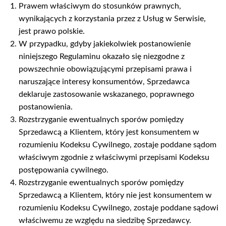
Prawem właściwym do stosunków prawnych,
wynikających z korzystania przez z Usług w Serwisie,
jest prawo polskie.
W przypadku, gdyby jakiekolwiek postanowienie
niniejszego Regulaminu okazało się niezgodne z
powszechnie obowiązującymi przepisami prawa i
naruszające interesy konsumentów, Sprzedawca
deklaruje zastosowanie wskazanego, poprawnego
postanowienia.
Rozstrzyganie ewentualnych sporów pomiędzy
Sprzedawcą a Klientem, który jest konsumentem w
rozumieniu Kodeksu Cywilnego, zostaje poddane sądom
właściwym zgodnie z właściwymi przepisami Kodeksu
postępowania cywilnego.
Rozstrzyganie ewentualnych sporów pomiędzy
Sprzedawcą a Klientem, który nie jest konsumentem w
rozumieniu Kodeksu Cywilnego, zostaje poddane sądowi
właściwemu ze względu na siedzibę Sprzedawcy.