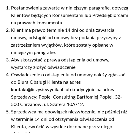
Postanowienia zawarte w niniejszym paragrafie, dotyczą
Klientów będących Konsumentami lub Przedsiębiorcami
na prawach konsumenta.
Klient ma prawo terminie 14 dni od dnia zawarcia
umowy, odstąpić od umowy bez podania przyczyny z
zastrzeżeniem wyjątków, które zostały opisane w
niniejszym paragrafie.
Aby skorzystać z prawa odstąpienia od umowy,
wystarczy złożyć oświadczenie.
Oświadczenie o odstąpieniu od umowy należy zgłaszać
do Biura Obsługi Klienta na adres
kontakt@liczysiewynik.pl lub tradycyjnie na adres
Sprzedawcy: Popiel Consulting Bartłomiej Popiel, 32-
500 Chrzanów, ul. Szafera 10A/12.
Sprzedawca ma obowiązek niezwłocznie, nie później niż
w terminie 14 dni od otrzymania oświadczenia od
Klienta, zwrócić wszystkie dokonane przez niego