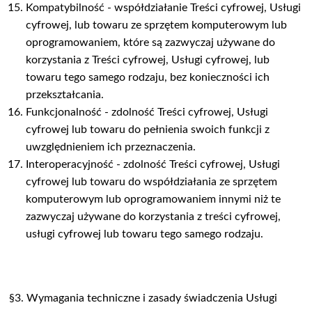
Kompatybilność - współdziałanie Treści cyfrowej, Usługi
cyfrowej, lub towaru ze sprzętem komputerowym lub
oprogramowaniem, które są zazwyczaj używane do
korzystania z Treści cyfrowej, Usługi cyfrowej, lub
towaru tego samego rodzaju, bez konieczności ich
przekształcania.
Funkcjonalność - zdolność Treści cyfrowej, Usługi
cyfrowej lub towaru do pełnienia swoich funkcji z
uwzględnieniem ich przeznaczenia.
Interoperacyjność - zdolność Treści cyfrowej, Usługi
cyfrowej lub towaru do współdziałania ze sprzętem
komputerowym lub oprogramowaniem innymi niż te
zazwyczaj używane do korzystania z treści cyfrowej,
usługi cyfrowej lub towaru tego samego rodzaju.
§3. Wymagania techniczne i zasady świadczenia Usługi