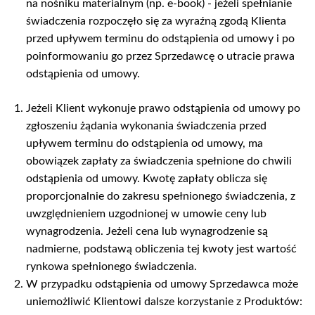
na nośniku materialnym (np. e-book) - jeżeli spełnianie
świadczenia rozpoczęło się za wyraźną zgodą Klienta
przed upływem terminu do odstąpienia od umowy i po
poinformowaniu go przez Sprzedawcę o utracie prawa
odstąpienia od umowy.
Jeżeli Klient wykonuje prawo odstąpienia od umowy po
zgłoszeniu żądania wykonania świadczenia przed
upływem terminu do odstąpienia od umowy, ma
obowiązek zapłaty za świadczenia spełnione do chwili
odstąpienia od umowy. Kwotę zapłaty oblicza się
proporcjonalnie do zakresu spełnionego świadczenia, z
uwzględnieniem uzgodnionej w umowie ceny lub
wynagrodzenia. Jeżeli cena lub wynagrodzenie są
nadmierne, podstawą obliczenia tej kwoty jest wartość
rynkowa spełnionego świadczenia.
W przypadku odstąpienia od umowy Sprzedawca może
uniemożliwić Klientowi dalsze korzystanie z Produktów: