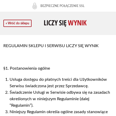
BEZPIECZNE POŁĄCZENIE SSL
« Wróć do sklepu
REGULAMIN SKLEPU I SERWISU LICZY SIĘ WYNIK
§1. Postanowienia ogólne
Usługa dostępu do płatnych treści dla Użytkowników
Serwisu świadczona jest przez Sprzedawcę.
Świadczenie Usługi w Serwisie odbywa się na zasadach
określonych w niniejszym Regulaminie (dalej
“Regulamin”).
Niniejszy Regulamin określa ogólne zasady stanowiące