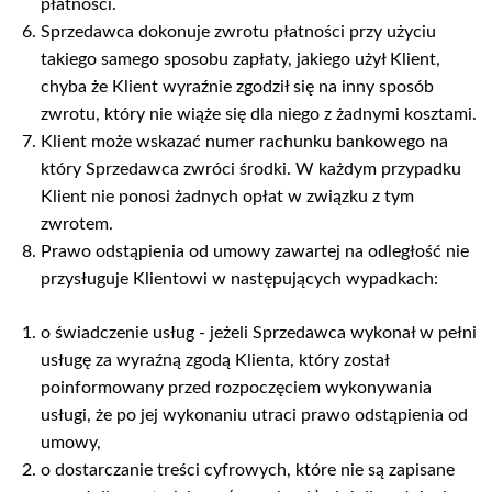
płatności.
Sprzedawca dokonuje zwrotu płatności przy użyciu
takiego samego sposobu zapłaty, jakiego użył Klient,
chyba że Klient wyraźnie zgodził się na inny sposób
zwrotu, który nie wiąże się dla niego z żadnymi kosztami.
Klient może wskazać numer rachunku bankowego na
który Sprzedawca zwróci środki. W każdym przypadku
Klient nie ponosi żadnych opłat w związku z tym
zwrotem.
Prawo odstąpienia od umowy zawartej na odległość nie
przysługuje Klientowi w następujących wypadkach:
o świadczenie usług - jeżeli Sprzedawca wykonał w pełni
usługę za wyraźną zgodą Klienta, który został
poinformowany przed rozpoczęciem wykonywania
usługi, że po jej wykonaniu utraci prawo odstąpienia od
umowy,
o dostarczanie treści cyfrowych, które nie są zapisane