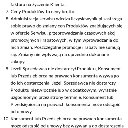
faktura na życzenie Klienta.
Ceny Produktów to ceny brutto.
Administracja serwisu wiedza.liczysiewynik.pl zastrzega
sobie prawo do zmiany cen Produktów znajdujących się
w ofercie Serwisu, przeprowadzania czasowych akcji
promocyjnych i rabatowych, w tym wprowadzania do
nich zmian. Poszczególne promocje i rabaty nie sumują
się. Zmiany nie wpływają na uprzednio dokonane
zakupy.
Jeżeli Sprzedawca nie dostarczył Produktu, Konsument
lub Przedsiębiorca na prawach konsumenta wzywa go
do ich dostarczenia. Jeżeli Sprzedawca nie dostarczy
Produktu niezwłocznie lub w dodatkowym, wyraźnie
uzgodnionym przez strony terminie, Konsument lub
Przedsiębiorca na prawach konsumenta może odstąpić
od umowy.
Konsument lub Przedsiębiorca na prawach konsumenta
może odstąpić od umowy bez wzywania do dostarczenia