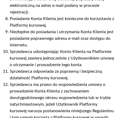
elektroniczną na adres e-mail podany w procesie
rejestracji.
Posiadanie Konta Klienta jest konieczne do korzystania z
Platformy kursowej.
Niezbędne do posiadania i utrzymania Konta Klienta jest
posiadanie poprawnego adresu e-mail oraz dostępu do
internetu.
Sprzedawca udostępniając Konto Klienta na Platformie
kursowej zawiera jednocześnie z Użytkownikiem umowę
o utrzymanie i prowadzenie tego konta.
Sprzedawca odpowiada za poprawną i bezpieczną
działalność Platformy kursowej.
Sprzedawca ma prawo do wypowiedzenia umowy o
prowadzenie Konta Klienta z zachowaniem
dwutygodniowego okresu wypowiedzenia lub w trybie
natychmiastowym, jeżeli Użytkownik Platformy
kursowej narusza postanowienia niniejszego Regulaminu
i tym samym korzysta z Platformy kursowej w sposób