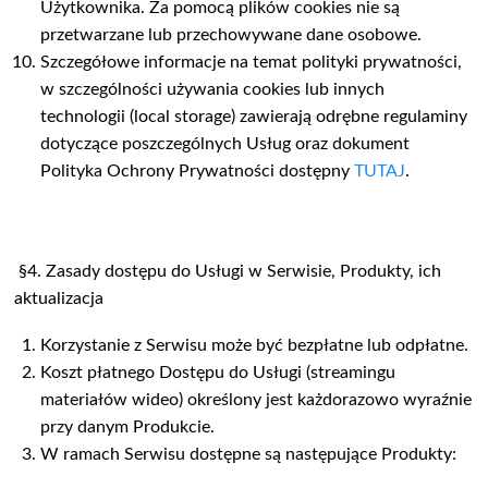
Użytkownika. Za pomocą plików cookies nie są
przetwarzane lub przechowywane dane osobowe.
Szczegółowe informacje na temat polityki prywatności,
w szczególności używania cookies lub innych
technologii (local storage) zawierają odrębne regulaminy
dotyczące poszczególnych Usług oraz dokument
Polityka Ochrony Prywatności dostępny
TUTAJ
.
§4. Zasady dostępu do Usługi w Serwisie, Produkty, ich
aktualizacja
Korzystanie z Serwisu może być bezpłatne lub odpłatne.
Koszt płatnego Dostępu do Usługi (streamingu
materiałów wideo) określony jest każdorazowo wyraźnie
przy danym Produkcie.
W ramach Serwisu dostępne są następujące Produkty: