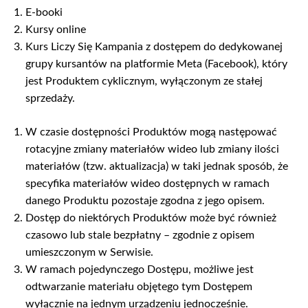
E-booki
Kursy online
Kurs Liczy Się Kampania z dostępem do dedykowanej
grupy kursantów na platformie Meta (Facebook), który
jest Produktem cyklicznym, wyłączonym ze stałej
sprzedaży.
W czasie dostępności Produktów mogą następować
rotacyjne zmiany materiałów wideo lub zmiany ilości
materiałów (tzw. aktualizacja) w taki jednak sposób, że
specyfika materiałów wideo dostępnych w ramach
danego Produktu pozostaje zgodna z jego opisem.
Dostęp do niektórych Produktów może być również
czasowo lub stale bezpłatny – zgodnie z opisem
umieszczonym w Serwisie.
W ramach pojedynczego Dostępu, możliwe jest
odtwarzanie materiału objętego tym Dostępem
wyłącznie na jednym urządzeniu jednocześnie.