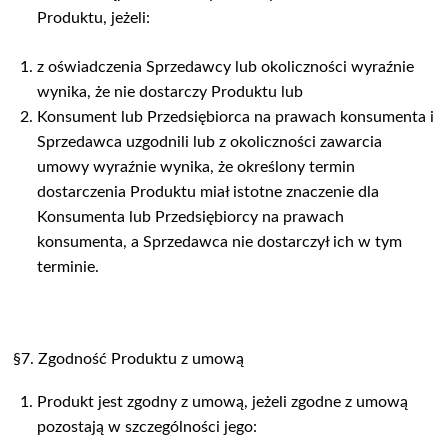
Produktu, jeżeli:
z oświadczenia Sprzedawcy lub okoliczności wyraźnie
wynika, że nie dostarczy Produktu lub
Konsument lub Przedsiębiorca na prawach konsumenta i
Sprzedawca uzgodnili lub z okoliczności zawarcia
umowy wyraźnie wynika, że określony termin
dostarczenia Produktu miał istotne znaczenie dla
Konsumenta lub Przedsiębiorcy na prawach
konsumenta, a Sprzedawca nie dostarczył ich w tym
terminie.
§7. Zgodność Produktu z umową
Produkt jest zgodny z umową, jeżeli zgodne z umową
pozostają w szczególności jego: