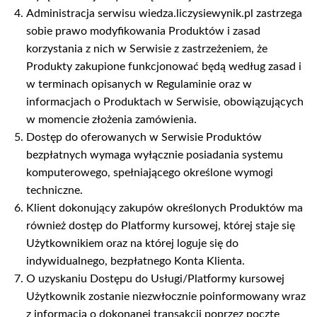
Administracja serwisu wiedza.liczysiewynik.pl zastrzega
sobie prawo modyfikowania Produktów i zasad
korzystania z nich w Serwisie z zastrzeżeniem, że
Produkty zakupione funkcjonować będą według zasad i
w terminach opisanych w Regulaminie oraz w
informacjach o Produktach w Serwisie, obowiązujących
w momencie złożenia zamówienia.
Dostęp do oferowanych w Serwisie Produktów
bezpłatnych wymaga wyłącznie posiadania systemu
komputerowego, spełniającego określone wymogi
techniczne.
Klient dokonujący zakupów określonych Produktów ma
również dostęp do Platformy kursowej, której staje się
Użytkownikiem oraz na której loguje się do
indywidualnego, bezpłatnego Konta Klienta.
O uzyskaniu Dostępu do Usługi/Platformy kursowej
Użytkownik zostanie niezwłocznie poinformowany wraz
z informacją o dokonanej transakcji poprzez pocztę