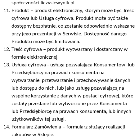
społeczności liczysiewynik.pl.
Produkt – produkt elektroniczny, którym może być Treść
cyfrowa lub Usługa cyfrowa. Produkt może być także
dostępny bezpłatnie, co zostanie odpowiednio wskazane
przy jego prezentacji w Serwisie. Dostępność danego
Produktu może być limitowana.
Treść cyfrowa – produkt wytwarzany i dostarczany w
formie elektronicznej.
Usługa cyfrowa - usługa pozwalająca Konsumentowi lub
Przedsiębiorcy na prawach konsumenta na
wytwarzanie, przetwarzanie i przechowywanie danych
lub dostępu do nich, lub jako usługę pozwalającą na
wspólne korzystanie z danych w postaci cyfrowej, które
zostały przesłane lub wytworzone przez Konsumenta
lub Przedsiębiorcę na prawach konsumenta, lub innych
użytkowników tej usługi.
Formularz Zamówienia – formularz służący realizacji
zakupów w Sklepie.