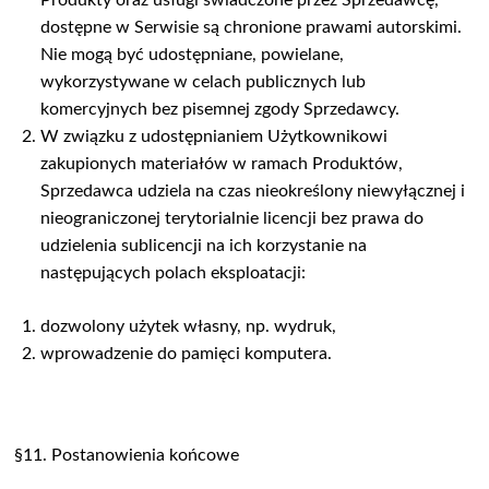
Produkty oraz usługi świadczone przez Sprzedawcę,
dostępne w Serwisie są chronione prawami autorskimi.
Nie mogą być udostępniane, powielane,
wykorzystywane w celach publicznych lub
komercyjnych bez pisemnej zgody Sprzedawcy.
W związku z udostępnianiem Użytkownikowi
zakupionych materiałów w ramach Produktów,
Sprzedawca udziela na czas nieokreślony niewyłącznej i
nieograniczonej terytorialnie licencji bez prawa do
udzielenia sublicencji na ich korzystanie na
następujących polach eksploatacji:
dozwolony użytek własny, np. wydruk,
wprowadzenie do pamięci komputera.
§11. Postanowienia końcowe