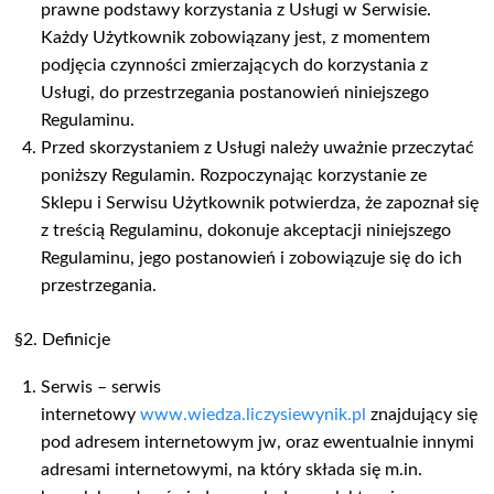
prawne podstawy korzystania z Usługi w Serwisie.
Każdy Użytkownik zobowiązany jest, z momentem
podjęcia czynności zmierzających do korzystania z
Usługi, do przestrzegania postanowień niniejszego
Regulaminu.
Przed skorzystaniem z Usługi należy uważnie przeczytać
poniższy Regulamin. Rozpoczynając korzystanie ze
Sklepu i Serwisu Użytkownik potwierdza, że zapoznał się
z treścią Regulaminu, dokonuje akceptacji niniejszego
Regulaminu, jego postanowień i zobowiązuje się do ich
przestrzegania.
§2. Definicje
Serwis – serwis
internetowy
www.wiedza.liczysiewynik.pl
znajdujący się
pod adresem internetowym jw, oraz ewentualnie innymi
adresami internetowymi, na który składa się m.in.