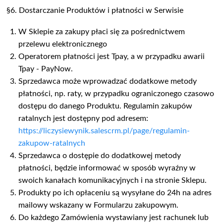
§6. Dostarczanie Produktów i płatności w Serwisie
W Sklepie za zakupy płaci się za pośrednictwem
przelewu elektronicznego
Operatorem płatności jest Tpay, a w przypadku awarii
Tpay - PayNow.
Sprzedawca może wprowadzać dodatkowe metody
płatności, np. raty, w przypadku ograniczonego czasowo
dostępu do danego Produktu. Regulamin zakupów
ratalnych jest dostępny pod adresem:
https://liczysiewynik.salescrm.pl/page/regulamin-
zakupow-ratalnych
Sprzedawca o dostępie do dodatkowej metody
płatności, będzie informować w sposób wyraźny w
swoich kanałach komunikacyjnych i na stronie Sklepu.
Produkty po ich opłaceniu są wysyłane do 24h na adres
mailowy wskazany w Formularzu zakupowym.
Do każdego Zamówienia wystawiany jest rachunek lub