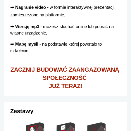
➡ Nagranie video
 - w formie interaktywnej prezentacji, 
zamieszczone na platformie,
➡ Wersję mp3
 - możesz słuchać online lub pobrać na 
własne urządzenie,
➡ Mapę myśli
 - na podstawie której powstało to 
szkolenie, 
ZACZNIJ BUDOWAĆ ZAANGAŻOWANĄ 
SPOŁECZNOŚĆ 
JUŻ TERAZ!
Zestawy