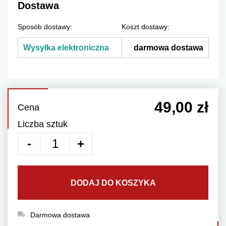
Dostawa
Sposób dostawy:
Koszt dostawy:
Wysyłka elektroniczna
darmowa dostawa
49,00 zł
Cena
Liczba sztuk
DODAJ DO KOSZYKA
Darmowa dostawa