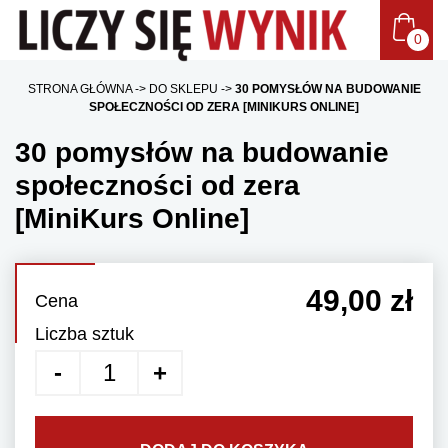
STRONA GŁÓWNA
DO SKLEPU
30 POMYSŁÓW NA BUDOWANIE
SPOŁECZNOŚCI OD ZERA [MINIKURS ONLINE]
30 pomysłów na budowanie
społeczności od zera
[MiniKurs Online]
49,00 zł
Cena
Liczba sztuk