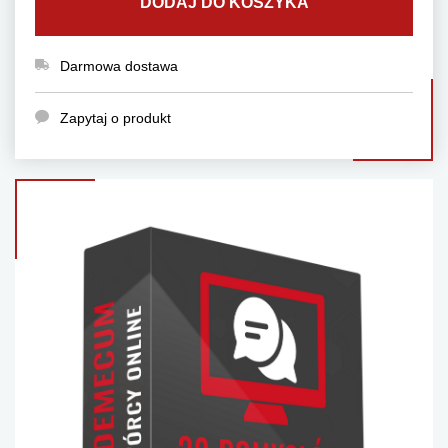
DODAJ DO KOSZYKA
Darmowa dostawa
Zapytaj o produkt