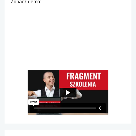
Zobacz demo: