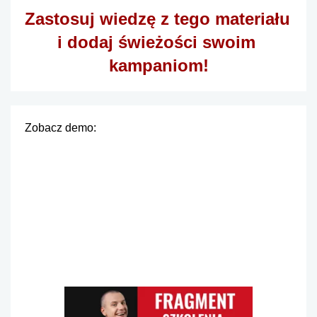
Zastosuj wiedzę z tego materiału 
i dodaj świeżości swoim 
kampaniom!
Zobacz demo: