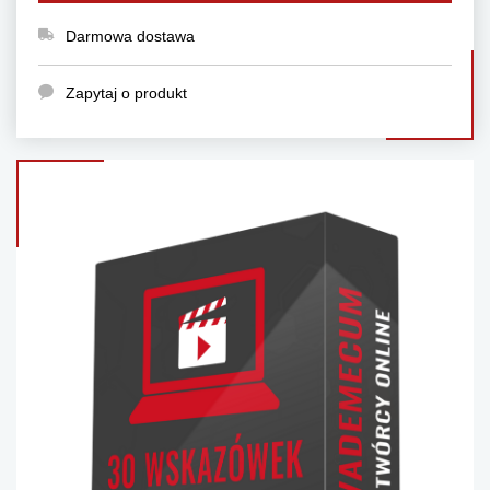
Darmowa dostawa
Zapytaj o produkt