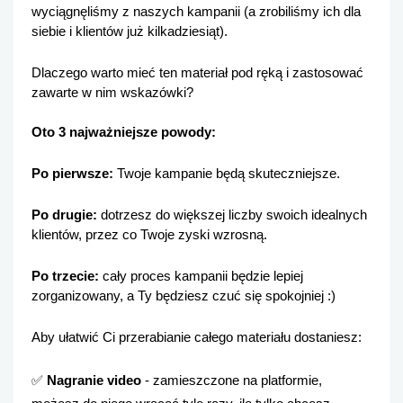
wyciągnęliśmy z naszych kampanii (a zrobiliśmy ich dla 
siebie i klientów już kilkadziesiąt). 
Dlaczego warto mieć ten materiał pod ręką i zastosować 
zawarte w nim wskazówki? 
Oto 3 najważniejsze powody:
Po pierwsze: 
Twoje kampanie będą skuteczniejsze.
Po drugie: 
dotrzesz do większej liczby swoich idealnych 
klientów, przez co Twoje zyski wzrosną.
Po trzecie: 
cały proces kampanii będzie lepiej 
zorganizowany, a Ty będziesz czuć się spokojniej :)
Aby ułatwić Ci przerabianie całego materiału dostaniesz: 
✅
 Nagranie video
 - zamieszczone na platformie, 