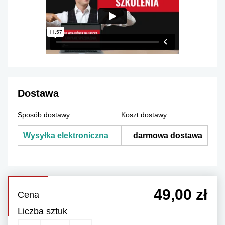
Dostawa
Sposób dostawy:
Koszt dostawy:
Wysyłka elektroniczna
darmowa dostawa
49,00 zł
Cena
Liczba sztuk